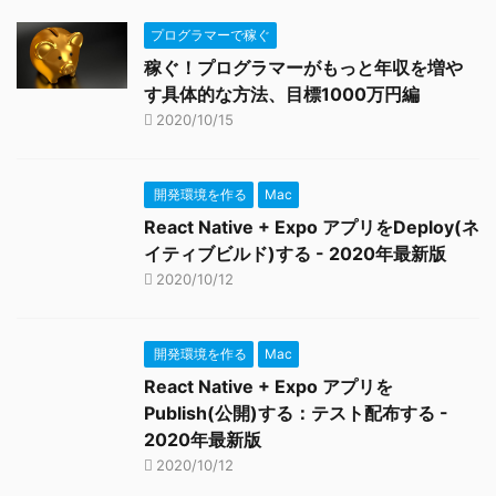
プログラマーで稼ぐ
稼ぐ！プログラマーがもっと年収を増や
す具体的な方法、目標1000万円編
2020/10/15
開発環境を作る
Mac
React Native + Expo アプリをDeploy(ネ
イティブビルド)する - 2020年最新版
2020/10/12
開発環境を作る
Mac
React Native + Expo アプリを
Publish(公開)する：テスト配布する -
2020年最新版
2020/10/12