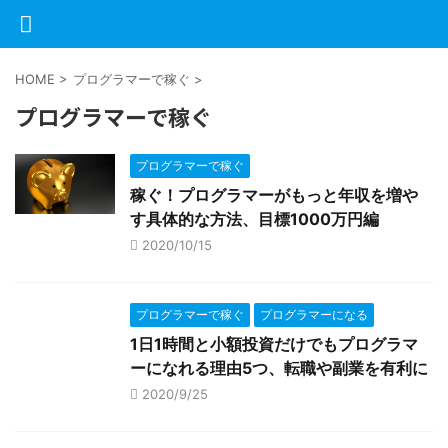
HOME
>
プログラマーで稼ぐ
>
プログラマーで稼ぐ
プログラマーで稼ぐ
稼ぐ！プログラマーがもっと年収を増や
す具体的な方法、目標1000万円編
2020/10/15
プログラマーで稼ぐ
プログラマーになる
1日1時間と小額投資だけでもプログラマ
ーになれる理由5つ、転職や副業を有利に
2020/9/25