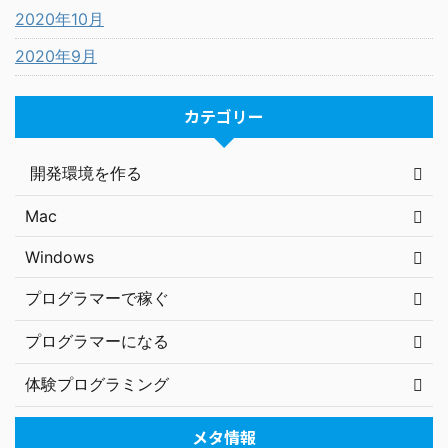
2020年10月
2020年9月
カテゴリー
開発環境を作る
Mac
Windows
プログラマーで稼ぐ
プログラマーになる
体験プログラミング
メタ情報