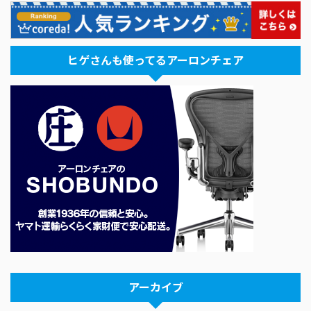
ヒゲさんも使ってるアーロンチェア
アーカイブ