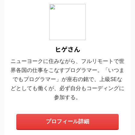
ヒゲさん
ニューヨークに住みながら、フルリモートで世
界各国の仕事をこなすプログラマー。「いつま
でもプログラマー」が座右の銘で、上級SEな
どとしても働くが、必ず自分もコーディングに
参加する。
プロフィール詳細