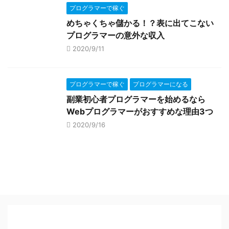
プログラマーで稼ぐ
めちゃくちゃ儲かる！？表に出てこない
プログラマーの意外な収入
2020/9/11
プログラマーで稼ぐ
プログラマーになる
副業初心者プログラマーを始めるなら
Webプログラマーがおすすめな理由3つ
2020/9/16