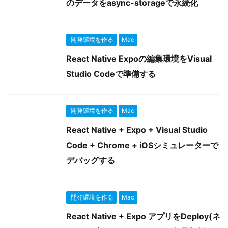
のデータをasync-storageで永続化
開発環境を作る
Mac
React Native Expoの編集環境をVisual
Studio Codeで準備する
開発環境を作る
Mac
React Native + Expo + Visual Studio
Code + Chrome + iOSシミュレーターで
デバッグする
開発環境を作る
Mac
React Native + Expo アプリをDeploy(ネ