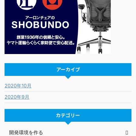
アーカイブ
2020年10月
2020年9月
カテゴリー
開発環境を作る