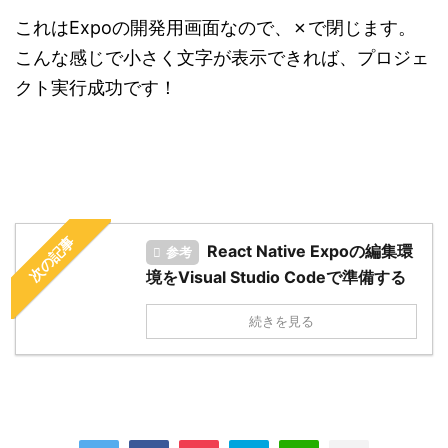
これはExpoの開発用画面なので、✗で閉じます。
こんな感じで小さく文字が表示できれば、プロジェ
クト実行成功です！
次の記事
React Native Expoの編集環
参考
境をVisual Studio Codeで準備する
続きを見る