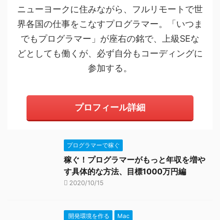
ニューヨークに住みながら、フルリモートで世
界各国の仕事をこなすプログラマー。「いつま
でもプログラマー」が座右の銘で、上級SEな
どとしても働くが、必ず自分もコーディングに
参加する。
プロフィール詳細
プログラマーで稼ぐ
稼ぐ！プログラマーがもっと年収を増や
す具体的な方法、目標1000万円編
2020/10/15
開発環境を作る
Mac