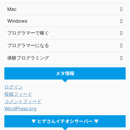
Mac
Windows
プログラマーで稼ぐ
プログラマーになる
体験プログラミング
メタ情報
ログイン
投稿フィード
コメントフィード
WordPress.org
▼ ヒゲさんイチオシサーバー ▼