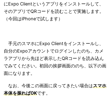
にExpo Clientというアプリをインストールして、
そのアプリでQRコードを読むことで実施します。
（今回はiPhoneで試します）
手元のスマホにExpo Clientをインストールし、
自分のExpoアカウントでログインしたのち、カメ
ラアプリから先ほど表示したQRコードを読み込ん
でみてください。初回の挨拶画面ののち、以下の画
面になります。
なお、今後この画面に戻ってきたい場合は
スマホ
本体を振ればOK
です。