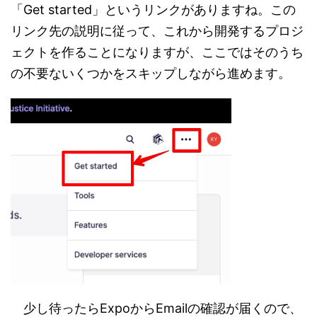
「Get started」というリンクがありますね。この
リンク先の説明に従って、これから開発するプロジ
ェクトを作ることになりますが、ここではそのうち
の不要ないくつかをスキップしながら進めます。
少し待ったらExpoからEmailの確認が届くので、