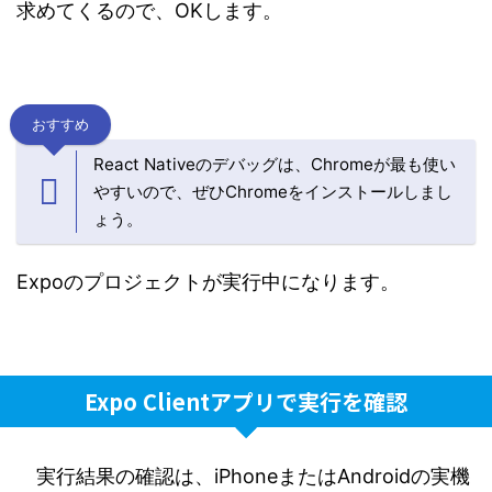
求めてくるので、OKします。
おすすめ
React Nativeのデバッグは、Chromeが最も使い
やすいので、ぜひChromeをインストールしまし
ょう。
Expoのプロジェクトが実行中になります。
Expo Clientアプリで実行を確認
実行結果の確認は、iPhoneまたはAndroidの実機