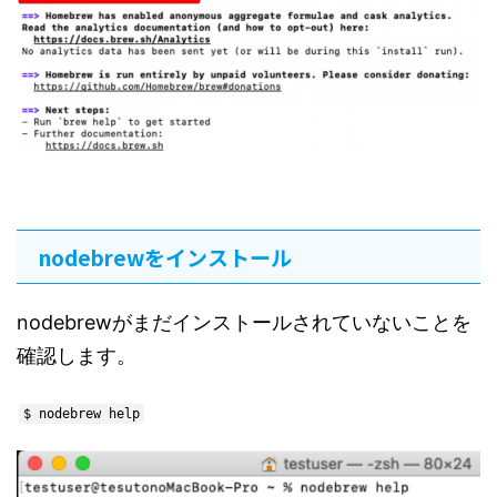
nodebrewをインストール
nodebrewがまだインストールされていないことを
確認します。
$ nodebrew help