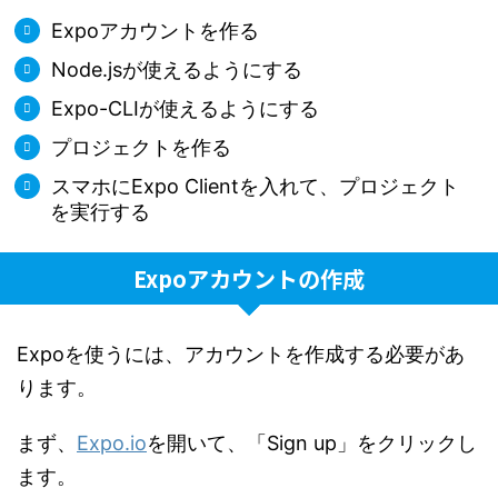
Expoアカウントを作る
Node.jsが使えるようにする
Expo-CLIが使えるようにする
プロジェクトを作る
スマホにExpo Clientを入れて、プロジェクト
を実行する
Expoアカウントの作成
Expoを使うには、アカウントを作成する必要があ
ります。
まず、
Expo.io
を開いて、「Sign up」をクリックし
ます。