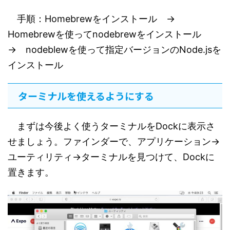
手順：Homebrewをインストール →
Homebrewを使ってnodebrewをインストール
→ nodeblewを使って指定バージョンのNode.jsを
インストール
ターミナルを使えるようにする
まずは今後よく使うターミナルをDockに表示さ
せましょう。ファインダーで、アプリケーション→
ユーティリティ→ターミナルを見つけて、Dockに
置きます。