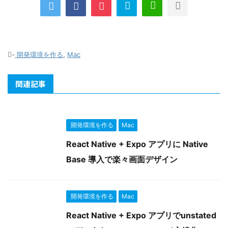
-
開発環境を作る
,
Mac
関連記事
開発環境を作る
Mac
React Native + Expo アプリに Native
Base 導入で楽々画面デザイン
開発環境を作る
Mac
React Native + Expo アプリでunstated