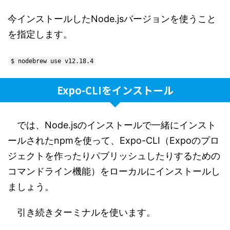
今インストールしたNode.jsバージョンを使うこと
を指定します。
$ nodebrew use v12.18.4
Expo-CLIをインストール
では、Node.jsのインストールで一緒にインスト
ールされたnpmを使って、Expo-CLI（Expoのプロ
ジェクトを作ったりパブリッシュしたりするための
コマンドライン機能）をローカルにインストールし
ましょう。
引き続きターミナルを使います。