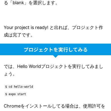
る「blank」を選択します。
Your project is ready! と出れば、プロジェクト作
成は完了です。
プロジェクトを実行してみる
では、Hello Worldプロジェクトを実行してみまし
ょう。
$ cd hello-world
$ expo start
Chromeをインストールしてる場合は、使用許可を