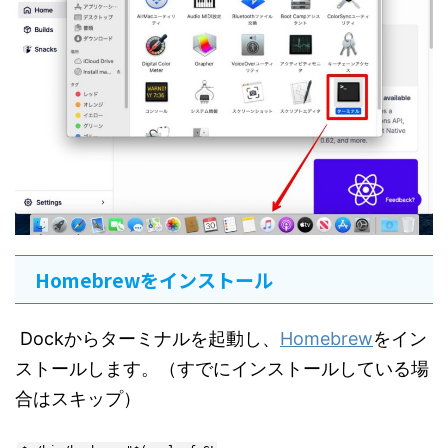
Homebrewをインストール
Dockからターミナルを起動し、
Homebrew
をイン
ストールします。（すでにインストールしている場
合はスキップ）