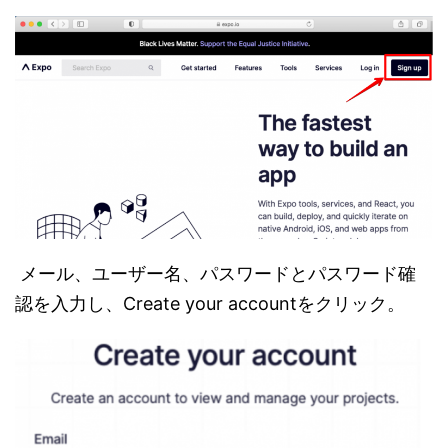
メール、ユーザー名、パスワードとパスワード確
認を入力し、Create your accountをクリック。