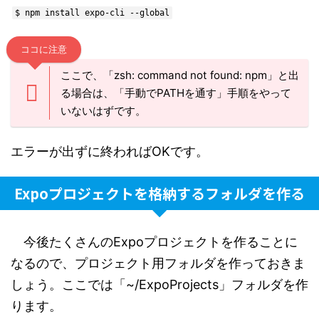
$ npm install expo-cli --global
ココに注意
ここで、「zsh: command not found: npm」と出
る場合は、「手動でPATHを通す」手順をやって
いないはずです。
エラーが出ずに終わればOKです。
Expoプロジェクトを格納するフォルダを作る
今後たくさんのExpoプロジェクトを作ることに
なるので、プロジェクト用フォルダを作っておきま
しょう。ここでは「~/ExpoProjects」フォルダを作
ります。