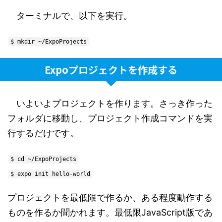
ターミナルで、以下を実行。
$ mkdir ~/ExpoProjects
Expoプロジェクトを作成する
いよいよプロジェクトを作ります。さっき作った
フォルダに移動し、プロジェクト作成コマンドを実
行するだけです。
$ cd ~/ExpoProjects
$ expo init hello-world
プロジェクトを最低限で作るか、ある程度動作する
ものを作るか聞かれます。最低限JavaScript版であ