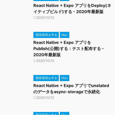
React Native + Expo アプリをDeploy(ネ
イティブビルド)する - 2020年最新版
2020/10/12
開発環境を作る
Mac
React Native + Expo アプリを
Publish(公開)する：テスト配布する -
2020年最新版
2020/10/12
開発環境を作る
Mac
React Native + Expo アプリでunstated
のデータをasync-storageで永続化
2020/10/12
開発環境を作る
Mac