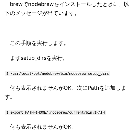
brewでnodebrewをインストールしたときに、以
下のメッセージが出ています。
この手順を実行します。
まずsetup_dirsを実行。
$ /usr/local/opt/nodebrew/bin/nodebrew setup_dirs
何も表示されませんがOK。次にPathを追加しま
す。
$ export PATH=$HOME/.nodebrew/current/bin:$PATH
何も表示されませんがOK。