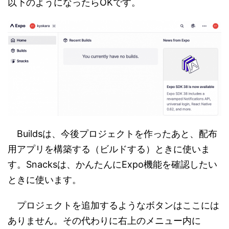
以下のようになったらOKです。
Buildsは、今後プロジェクトを作ったあと、配布
用アプリを構築する（ビルドする）ときに使いま
す。Snacksは、かんたんにExpo機能を確認したい
ときに使います。
プロジェクトを追加するようなボタンはここには
ありません。その代わりに右上のメニュー内に