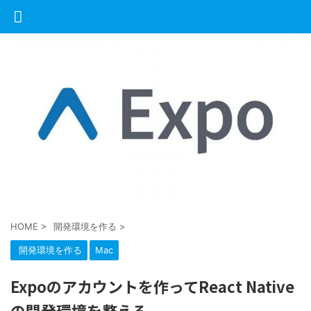
HOME
>
開発環境を作る
>
開発環境を作る
Mac
Expoのアカウントを作ってReact Native
の開発環境を整える