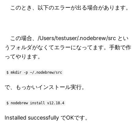
このとき、以下のエラーが出る場合があります。
この場合、/Users/testuser/.nodebrew/src とい
うフォルダがなくてエラーになってます。手動で作
ってやります。
$ mkdir -p ~/.nodebrew/src
で、もっかいインストール実行。
$ nodebrew install v12.18.4
Installed successfully でOKです。