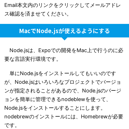
Email本文内のリンクをクリックしてメールアドレ
ス確認を済ませてください。
MacでNode.jsが使えるようにする
Node.jsは、Expoでの開発をMac上で行うのに必
要な言語実行環境です。
単にNode.jsをインストールしてもいいのです
が、Node.jsはいろいろなプロジェクトでバージョ
ンが指定されることがあるので、Node.jsのバージ
ョンを簡単に管理できるnodeblewを使って、
Node.jsをインストールすることにします。
nodebrewのインストールには、Homebrewが必要
です。