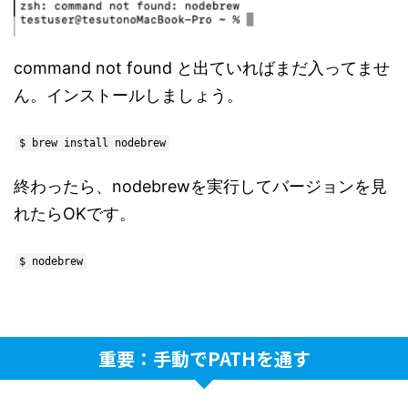
command not found と出ていればまだ入ってませ
ん。インストールしましょう。
$ brew install nodebrew
終わったら、nodebrewを実行してバージョンを見
れたらOKです。
$ nodebrew
重要：手動でPATHを通す