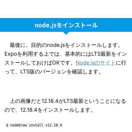
node.jsをインストール
最後に、目的のnode.jsをインストールします。
Expoを利用する上では、基本的にはLTS最新をイン
ストールしておけばOKです。
Node.jsのサイト
に行
って、LTS版のバージョンを確認します。
上の画像だと12.18.4がLTS最新ということになる
ので、12.18.4をインストールします。
$ nodebrew install v12.18.4