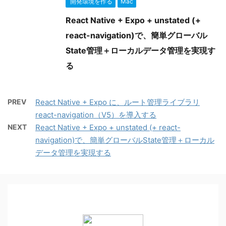
開発環境を作る
Mac
React Native + Expo + unstated (+
react-navigation)で、簡単グローバル
State管理＋ローカルデータ管理を実現す
る
PREV
React Native + Expo に、ルート管理ライブラリ
react-navigation（V5）を導入する
NEXT
React Native + Expo + unstated (+ react-
navigation)で、簡単グローバルState管理＋ローカル
データ管理を実現する