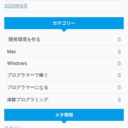
2020年9月
カテゴリー
開発環境を作る
Mac
Windows
プログラマーで稼ぐ
プログラマーになる
体験プログラミング
メタ情報
ログイン