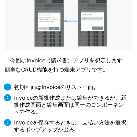
今回はInvoice（請求書）アプリを想定します。
簡単なCRUD機能を持つ端末アプリです。
初期画面はInvoiceのリスト画面。
Invoiceの新規作成または編集ができるが、新
規作成画面と編集画面は同一のコンポーネン
トで作る。
Invoiceを保存するときは、支払い方法を選択
するポップアップが出る。