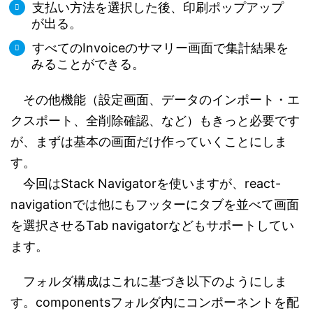
支払い方法を選択した後、印刷ポップアップ
が出る。
すべてのInvoiceのサマリー画面で集計結果を
みることができる。
その他機能（設定画面、データのインポート・エ
クスポート、全削除確認、など）もきっと必要です
が、まずは基本の画面だけ作っていくことにしま
す。
今回はStack Navigatorを使いますが、react-
navigationでは他にもフッターにタブを並べて画面
を選択させるTab navigatorなどもサポートしてい
ます。
フォルダ構成はこれに基づき以下のようにしま
す。componentsフォルダ内にコンポーネントを配