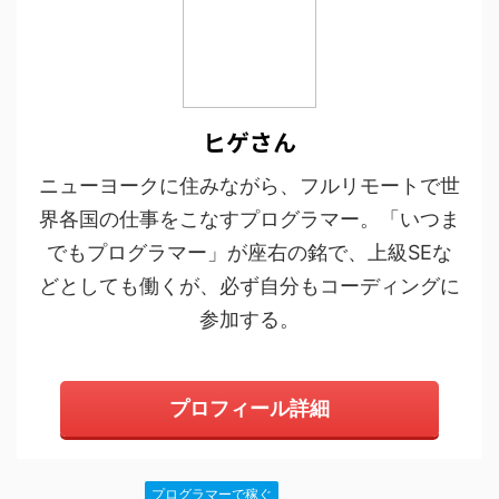
ヒゲさん
ニューヨークに住みながら、フルリモートで世
界各国の仕事をこなすプログラマー。「いつま
でもプログラマー」が座右の銘で、上級SEな
どとしても働くが、必ず自分もコーディングに
参加する。
プロフィール詳細
プログラマーで稼ぐ