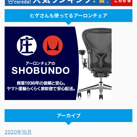
ヒゲさんも使ってるアーロンチェア
アーカイブ
2020年10月