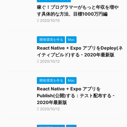
稼ぐ！プログラマーがもっと年収を増や
す具体的な方法、目標1000万円編
2020/10/15
開発環境を作る
Mac
React Native + Expo アプリをDeploy(ネ
イティブビルド)する - 2020年最新版
2020/10/12
開発環境を作る
Mac
React Native + Expo アプリを
Publish(公開)する：テスト配布する -
2020年最新版
2020/10/12