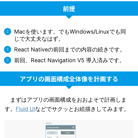
前提
Macを使います。でもWindows/Linuxでも同
じで大丈夫なはず。
React Nativeの前回までの内容の続きです。
前回、React Navigation V5 導入済みです。
アプリの画面構成全体像を計画する
まずはアプリの画面構成をおおよそで計画しま
す。
Fluid UI
などでサクッとお絵描きしてみます。