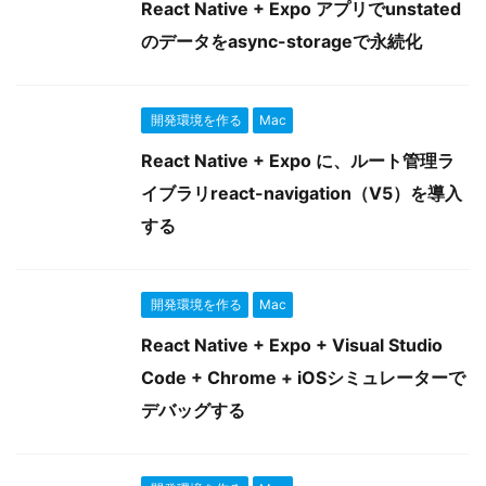
React Native + Expo アプリでunstated
のデータをasync-storageで永続化
開発環境を作る
Mac
React Native + Expo に、ルート管理ラ
イブラリreact-navigation（V5）を導入
する
開発環境を作る
Mac
React Native + Expo + Visual Studio
Code + Chrome + iOSシミュレーターで
デバッグする