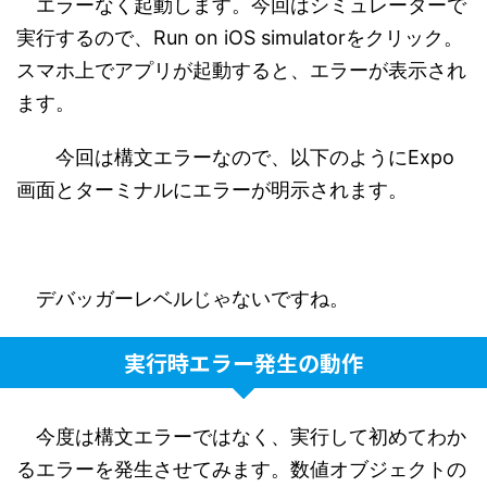
エラーなく起動します。今回はシミュレーターで
実行するので、Run on iOS simulatorをクリック。
スマホ上でアプリが起動すると、エラーが表示され
ます。
今回は構文エラーなので、以下のようにExpo
画面とターミナルにエラーが明示されます。
デバッガーレベルじゃないですね。
実行時エラー発生の動作
今度は構文エラーではなく、実行して初めてわか
るエラーを発生させてみます。数値オブジェクトの