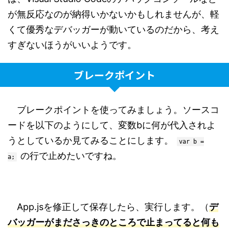
が無反応なのが納得いかないかもしれませんが、軽
くて優秀なデバッガーが動いているのだから、考え
すぎないほうがいいようです。
ブレークポイント
ブレークポイントを使ってみましょう。ソースコ
ードを以下のようにして、変数bに何が代入されよ
うとしているか見てみることにします。
var b =
の行で止めたいですね。
a;
App.jsを修正して保存したら、実行します。（
デ
バッガーがまださっきのところで止まってると何も