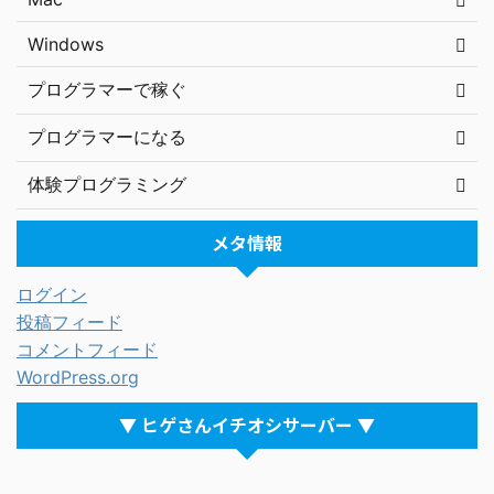
Windows
プログラマーで稼ぐ
プログラマーになる
体験プログラミング
メタ情報
ログイン
投稿フィード
コメントフィード
WordPress.org
▼ ヒゲさんイチオシサーバー ▼