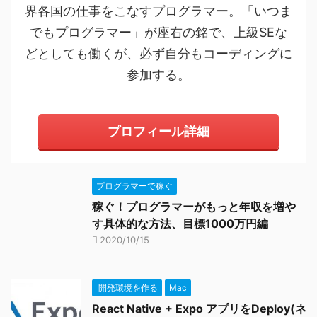
界各国の仕事をこなすプログラマー。「いつま
でもプログラマー」が座右の銘で、上級SEな
どとしても働くが、必ず自分もコーディングに
参加する。
プロフィール詳細
プログラマーで稼ぐ
稼ぐ！プログラマーがもっと年収を増や
す具体的な方法、目標1000万円編
2020/10/15
開発環境を作る
Mac
React Native + Expo アプリをDeploy(ネ