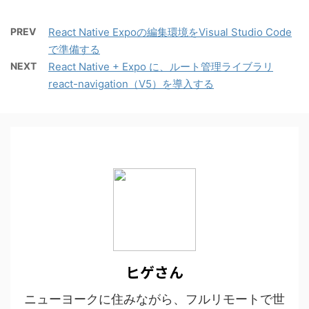
PREV
React Native Expoの編集環境をVisual Studio Code
で準備する
NEXT
React Native + Expo に、ルート管理ライブラリ
react-navigation（V5）を導入する
ヒゲさん
ニューヨークに住みながら、フルリモートで世