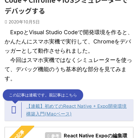
デバッグする
2020年10月5日
ExpoとVisual Studio Codeで開発環境を作ると、
かんたんにスマホ実機で実行して、Chromeをデバ
ッガーとして動作させられました。
今回はスマホ実機ではなくシミュレーターを使っ
て、デバッグ機能のうち基本的な部分を見てみま
す。
この記事は連載です。親記事はこちら
【連載】初めてのReact Native + Expo開発環境
構築入門(Macベース)
React Native Expoの編集環
参考