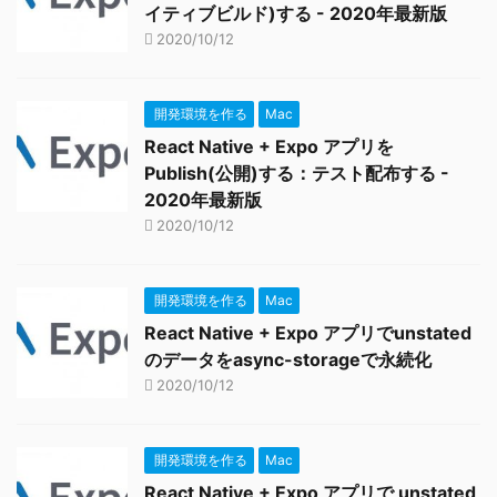
イティブビルド)する - 2020年最新版
2020/10/12
開発環境を作る
Mac
React Native + Expo アプリを
Publish(公開)する：テスト配布する -
2020年最新版
2020/10/12
開発環境を作る
Mac
React Native + Expo アプリでunstated
のデータをasync-storageで永続化
2020/10/12
開発環境を作る
Mac
React Native + Expo アプリで unstated