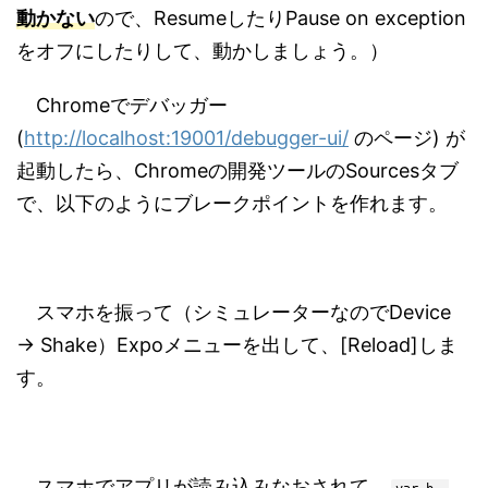
動かない
ので、ResumeしたりPause on exception
をオフにしたりして、動かしましょう。）
Chromeでデバッガー
(
http://localhost:19001/debugger-ui/
のページ) が
起動したら、Chromeの開発ツールのSourcesタブ
で、以下のようにブレークポイントを作れます。
スマホを振って（シミュレーターなのでDevice
→ Shake）Expoメニューを出して、[Reload]しま
す。
スマホでアプリが読み込みなおされて、