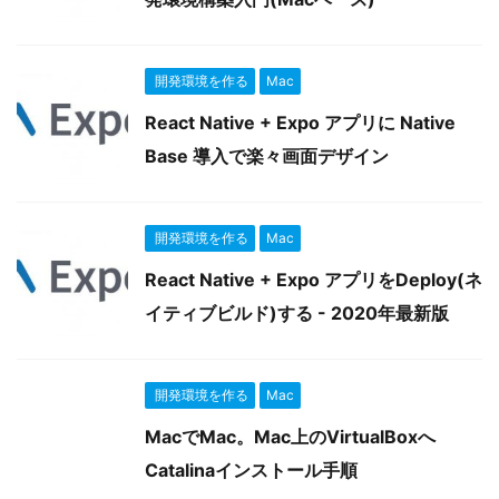
開発環境を作る
Mac
React Native + Expo アプリに Native
Base 導入で楽々画面デザイン
開発環境を作る
Mac
React Native + Expo アプリをDeploy(ネ
イティブビルド)する - 2020年最新版
開発環境を作る
Mac
MacでMac。Mac上のVirtualBoxへ
Catalinaインストール手順