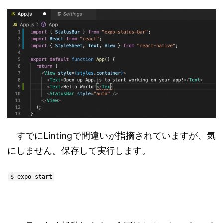
すでにLintingで間違いが指摘されていますが、気
にしません。保存して実行します。
$ expo start