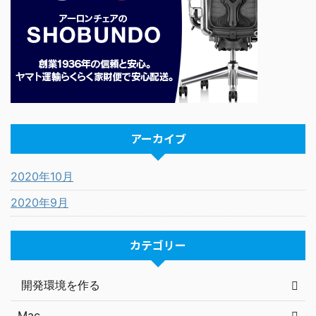
アーカイブ
2020年10月
2020年9月
カテゴリー
開発環境を作る
Mac