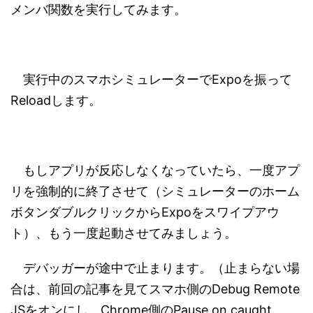
メンバ関数を実行してみます。
実行中のスマホシミュレーターでExpoを振って
Reloadします。
もしアプリが反応しなくなっていたら、一度アプ
リを強制的に終了させて（シミュレーターのホーム
ボタンダブルクリックからExpoをスワイプアウ
ト）、もう一度起動させてみましょう。
デバッガーが途中で止まります。（止まらない場
合は、前回の記事を見てスマホ側のDebug Remote
JSをオンにし、Chrome側のPause on caught