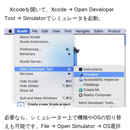
Xcodeを開いて、Xcode → Open Developer
Tool → Simulatorでシミュレータを起動。
必要なら、シミュレーター上で機種やOSの切り替
えも可能です。File → Open Simulator → OS選択