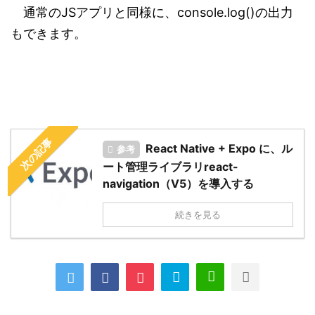
通常のJSアプリと同様に、console.log()の出力
もできます。
次の記事
React Native + Expo に、ル
参考
ート管理ライブラリreact-
navigation（V5）を導入する
続きを見る