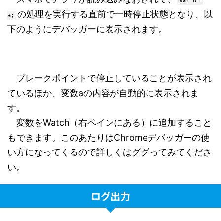
var b =
の処理を実行する直前で一時停止状態となり、以
a;
下のようにデバッガーに表示されます。
ブレークポイントで停止していることが表示され
ているほか、変数aの内容が自動的に表示されま
す。
変数をWatch（右ペインにある）に追加すること
もできます。このあたりはChromeデバッガーの使
い方になってくるので詳しくはググってみてくださ
い。
ログ出力