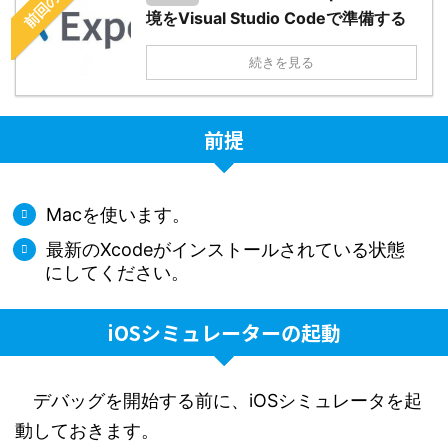
前回の記事
境をVisual Studio Codeで準備する
続きを見る
前提
Macを使います。
最新のXcodeがインストールされている状態
にしてください。
iOSシミュレーターの起動
デバッグを開始する前に、iOSシミュレータを起
動しておきます。