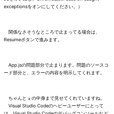
exceptionsをオンにしてください。）
関係なさそうなところで止まってる場合は、
Resumeボタンで進みます。
App.jsの問題部分で止まります。問題のソースコ
ード部分と、エラーの内容を明示してくれます。
ちゃんと
の中身まで見せてくれていますね。
a
Visual Studio Codeのヘビーユーザーにとって
は、Visual Studio Codeのデバッグコンソールなど